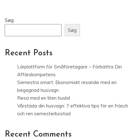
Søg
Søg
Recent Posts
Lärplattform för Småföretagare – Förbättra Din
Affärskompetens
Semestra smart: Ekonomiskt resande med en
begagnad husvagn
Resa med en liten husbil
Vårstäda din husvagn: 7 effektiva tips för en fräsch
och ren semesterbostad
Recent Comments