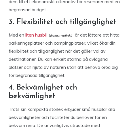
dem till ett ekonomiskt alternativ för resenärer med en
begränsad budget.
3. Flexibilitet och tillgänglighet
Med en
liten husbil
är det lättare att hitta
parkeringsplatser och campingplatser, vilket ökar din
flexibilitet och tillgänglighet när det gäller val av
destinationer. Du kan enkelt stanna på avlägsna
platser och njuta av naturen utan att behöva oroa dig
för begränsad tillgänglighet.
4. Bekvämlighet och
bekvämlighet
Trots sin kompakta storlek erbjuder små husbilar alla
bekvämligheter och faciliteter du behöver för en
bekväm resa. De är vanligtvis utrustade med