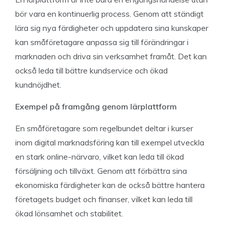
bör vara en kontinuerlig process. Genom att ständigt
lära sig nya färdigheter och uppdatera sina kunskaper
kan småföretagare anpassa sig till förändringar i
marknaden och driva sin verksamhet framåt. Det kan
också leda till bättre kundservice och ökad
kundnöjdhet.
Exempel på framgång genom lärplattform
En småföretagare som regelbundet deltar i kurser
inom digital marknadsföring kan till exempel utveckla
en stark online-närvaro, vilket kan leda till ökad
försäljning och tillväxt. Genom att förbättra sina
ekonomiska färdigheter kan de också bättre hantera
företagets budget och finanser, vilket kan leda till
ökad lönsamhet och stabilitet.