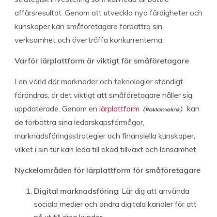
affärsresultat. Genom att utveckla nya färdigheter och
kunskaper kan småföretagare förbättra sin
verksamhet och överträffa konkurrenterna.
Varför lärplattform är viktigt för småföretagare
I en värld där marknader och teknologier ständigt
förändras, är det viktigt att småföretagare håller sig
uppdaterade. Genom en
lärplattform
kan
de förbättra sina ledarskapsförmågor,
marknadsföringsstrategier och finansiella kunskaper,
vilket i sin tur kan leda till ökad tillväxt och lönsamhet.
Nyckelområden för lärplattform för småföretagare
Digital marknadsföring
: Lär dig att använda
sociala medier och andra digitala kanaler för att